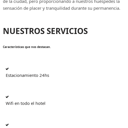
de la ciudad, pero proporcionando a nuestros huéspedes la
sensación de placer y tranquilidad durante su permanencia.
NUESTROS SERVICIOS
Características que nos destacan.
Estacionamiento 24hs
Wifi en todo el hotel