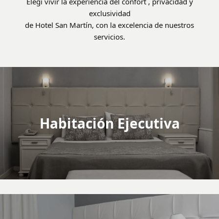
Elegí vivir la experiencia del confort , privacidad y
exclusividad
de Hotel San Martín, con la excelencia de nuestros
servicios.
Habitación Ejecutiva