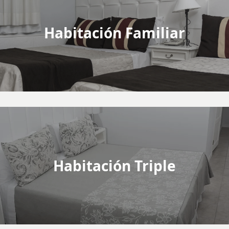
Habitación Familiar
Habitación Triple