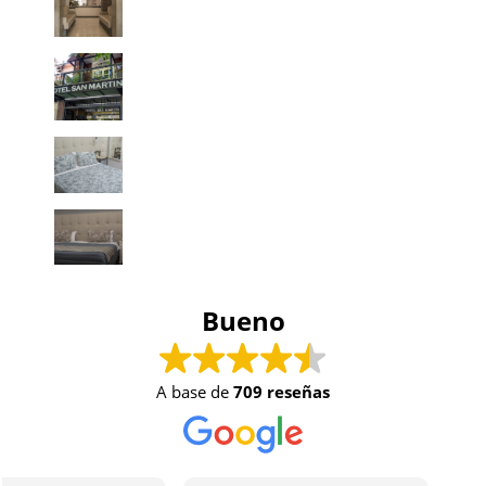
Bueno
A base de
709 reseñas