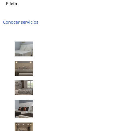
Pileta
Conocer servicios