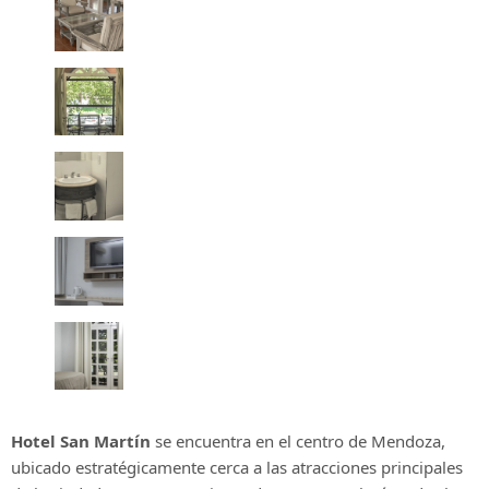
Hotel San Martín
se encuentra en el centro de Mendoza,
ubicado estratégicamente cerca a las atracciones principales