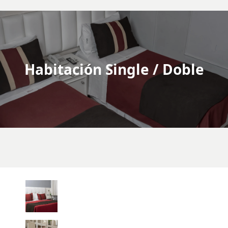
Habitación Single / Doble