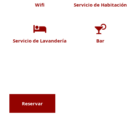
Wifi
Servicio de Habitación
Servicio de Lavandería
Bar
Reservar