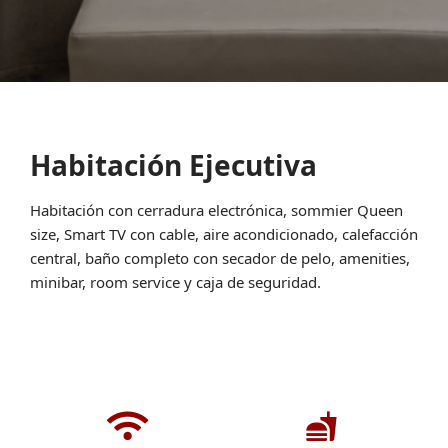
Habitación Ejecutiva
Habitación con cerradura electrónica, sommier Queen
size, Smart TV con cable, aire acondicionado, calefacción
central, baño completo con secador de pelo, amenities,
minibar, room service y caja de seguridad.