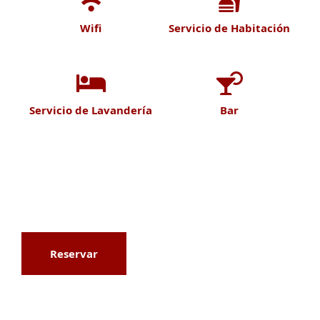
Wifi
Servicio de Habitación
Servicio de Lavandería
Bar
Reservar