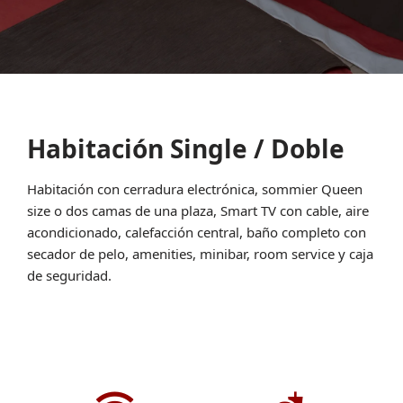
Habitación Single / Doble
Habitación con cerradura electrónica, sommier Queen
size o dos camas de una plaza, Smart TV con cable, aire
acondicionado, calefacción central, baño completo con
secador de pelo, amenities, minibar, room service y caja
de seguridad.